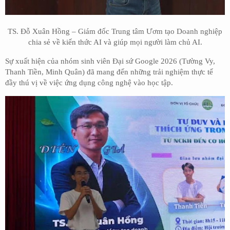
TS. Đỗ Xuân Hồng – Giám đốc Trung tâm Ươm tạo Doanh nghiệp
chia sẻ về kiến thức AI và giúp mọi người làm chủ AI.
Sự xuất hiện của nhóm sinh viên Đại sứ Google 2026 (Tường Vy,
Thanh Tiền, Minh Quân) đã mang đến những trải nghiệm thực tế
đầy thú vị về việc ứng dụng công nghệ vào học tập.