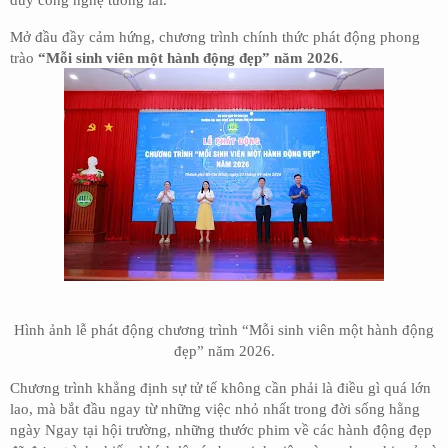
Mở đầu đầy cảm hứng, chương trình chính thức phát động phong
trào
“Mỗi sinh viên một hành động đẹp”
năm 2026
.
Hình ảnh lễ phát động chương trình “Mỗi sinh viên một hành động
đẹp” năm 2026.
Chương trình khẳng định sự tử tế không cần phải là điều gì quá lớn
lao, mà bắt đầu ngay từ những việc nhỏ nhất trong đời sống hằng
ngày Ngay tại hội trường, những thước phim về các hành động đẹp