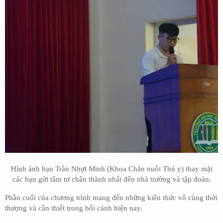
Hình ảnh bạn Trần Nhựt Minh (Khoa Chăn nuôi Thú y) thay mặt
các bạn gửi tâm tư chân thành nhất đến nhà trường và tập đoàn.
Phần cuối của chương trình mang đến những kiến thức vô cùng thời
thượng và cần thiết trong bối cảnh hiện nay.