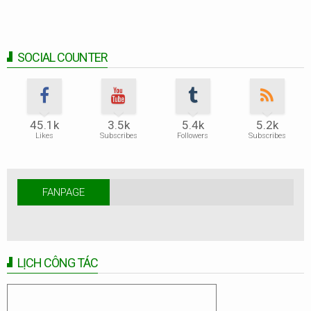
SOCIAL COUNTER
45.1k
3.5k
5.4k
5.2k
Likes
Subscribes
Followers
Subscribes
FANPAGE
LỊCH CÔNG TÁC