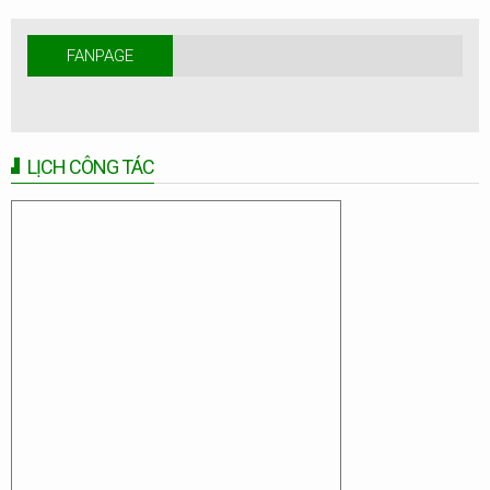
FANPAGE
LỊCH CÔNG TÁC